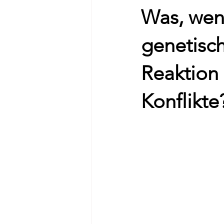
Was, wen
genetisch
Reaktion 
Konflikte