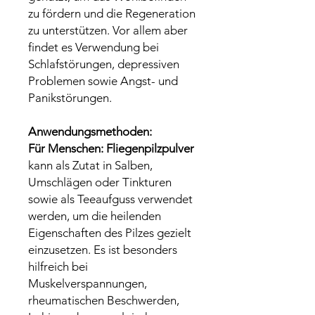
zu fördern und die Regeneration
zu unterstützen. Vor allem aber
findet es Verwendung bei
Schlafstörungen, depressiven
Problemen sowie Angst- und
Panikstörungen.
Anwendungsmethoden:
Für Menschen:
Fliegenpilzpulver
kann als Zutat in Salben,
Umschlägen oder Tinkturen
sowie als Teeaufguss verwendet
werden, um die heilenden
Eigenschaften des Pilzes gezielt
einzusetzen. Es ist besonders
hilfreich bei
Muskelverspannungen,
rheumatischen Beschwerden,