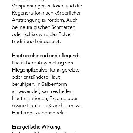
Verspannungen zu lösen und die
Regeneration nach körperlicher
Anstrengung zu fördern. Auch
bei neuralgischen Schmerzen
oder Ischias wird das Pulver
traditionell eingesetzt.
Hautberuhigend und pflegend:
Die äußere Anwendung von
Fliegenpilzpulver
kann gereizte
oder entzündete Haut
beruhigen. In Salbenform
angewendet, kann es helfen,
Hautirritationen, Ekzeme oder
rissige Haut und Krankheiten wie
Hautkrebs zu behandeln.
Energetische Wirkung: