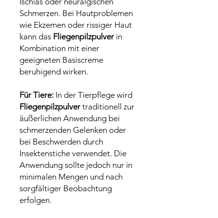
Ischias oder neuralgischen
Schmerzen. Bei Hautproblemen
wie Ekzemen oder rissiger Haut
kann das
Fliegenpilzpulver
in
Kombination mit einer
geeigneten Basiscreme
beruhigend wirken.
Für Tiere:
In der Tierpflege wird
Fliegenpilzpulver
traditionell zur
äußerlichen Anwendung bei
schmerzenden Gelenken oder
bei Beschwerden durch
Insektenstiche verwendet. Die
Anwendung sollte jedoch nur in
minimalen Mengen und nach
sorgfältiger Beobachtung
erfolgen.