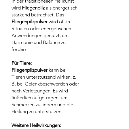
In der traditionellen Heilkunst
wird
Fliegenpilz
als energetisch
stärkend betrachtet. Das
Fliegenpilzpulver
wird oft in
Ritualen oder energetischen
Anwendungen genutzt, um
Harmonie und Balance zu
fördern.
Für Tiere:
Fliegenpilzpulver
kann bei
Tieren unterstützend wirken, z.
B. bei Gelenkbeschwerden oder
nach Verletzungen. Es wird
äußerlich aufgetragen, um
Schmerzen zu lindern und die
Heilung zu unterstützen.
Weitere Heilwirkungen: