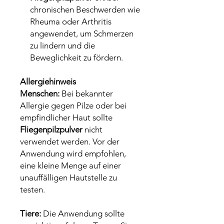
chronischen Beschwerden wie
Rheuma oder Arthritis
angewendet, um Schmerzen
zu lindern und die
Beweglichkeit zu fördern.
Allergiehinweis
Menschen:
Bei bekannter
Allergie gegen Pilze oder bei
empfindlicher Haut sollte
Fliegenpilzpulver
nicht
verwendet werden. Vor der
Anwendung wird empfohlen,
eine kleine Menge auf einer
unauffälligen Hautstelle zu
testen.
Tiere:
Die Anwendung sollte