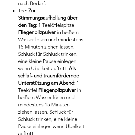
nach Bedarf.
Tee:
Zur
Stimmungsaufhellung über
den Tag
: 1 Teelöffelspitze
Fliegenpilzpulver
in heißem
Wasser lösen und mindestens
15 Minuten ziehen lassen.
Schluck für Schluck trinken,
eine kleine Pause einlegen
wenn Übelkeit auftritt.
Als
schlaf- und traumfördernde
Unterstützung am Abend:
1
Teelöffel
Fliegenpilzpulver
in
heißem Wasser lösen und
mindestens 15 Minuten
ziehen lassen. Schluck für
Schluck trinken, eine kleine
Pause einlegen wenn Übelkeit
auftritt.