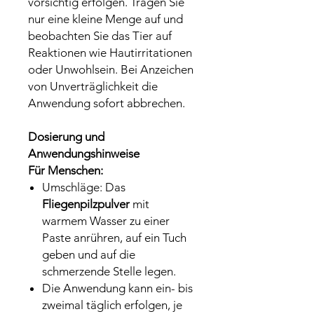
vorsichtig erfolgen. Tragen Sie
nur eine kleine Menge auf und
beobachten Sie das Tier auf
Reaktionen wie Hautirritationen
oder Unwohlsein. Bei Anzeichen
von Unverträglichkeit die
Anwendung sofort abbrechen.
Dosierung und
Anwendungshinweise
Für Menschen:
Umschläge: Das
Fliegenpilzpulver
mit
warmem Wasser zu einer
Paste anrühren, auf ein Tuch
geben und auf die
schmerzende Stelle legen.
Die Anwendung kann ein- bis
zweimal täglich erfolgen, je