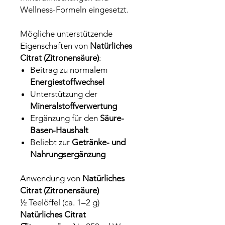
Wellness-Formeln eingesetzt.
Mögliche unterstützende
Eigenschaften von
Natürliches
Citrat (Zitronensäure)
:
Beitrag zu normalem
Energiestoffwechsel
Unterstützung der
Mineralstoffverwertung
Ergänzung für den
Säure-
Basen-Haushalt
Beliebt zur
Getränke- und
Nahrungsergänzung
Anwendung von
Natürliches
Citrat (Zitronensäure)
½ Teelöffel (ca. 1–2 g)
Natürliches Citrat