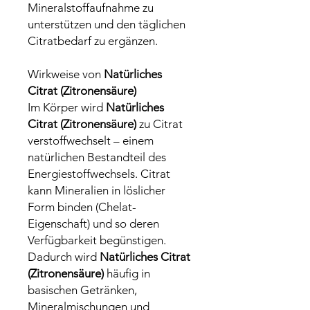
Mineralstoffaufnahme zu
unterstützen und den täglichen
Citratbedarf zu ergänzen.
Wirkweise von
Natürliches
Citrat (Zitronensäure)
Im Körper wird
Natürliches
Citrat (Zitronensäure)
zu Citrat
verstoffwechselt – einem
natürlichen Bestandteil des
Energiestoffwechsels. Citrat
kann Mineralien in löslicher
Form binden (Chelat-
Eigenschaft) und so deren
Verfügbarkeit begünstigen.
Dadurch wird
Natürliches Citrat
(Zitronensäure)
häufig in
basischen Getränken,
Mineralmischungen und